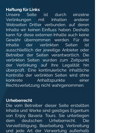
Haftung für Links
Unsere Seite ist durch einzelne
Verlinkungen mit Inhalten anderer
Webseiten Dritter verbunden, auf deren
Inhalte wir keinen Einfluss haben. Deshalb
kann für diese externen Inhalte auch keine
Gewähr übernommen werden. Für die
Inhalte der verlinkten Seiten ist
ausschließlich der jeweilige Anbieter oder
Betreiber der Seiten verantwortlich. Die
verlinkten Seiten wurden zum Zeitpunkt
der Verlinkung auf ihre Legalität hin
überprüft. Eine kontinuierliche inhaltliche
Kontrolle der verlinkten Seiten wird ohne
konkrete Anhaltspunkte einer
Rechtsverletzung nicht wahrgenommen.
Urheberrecht
Die vom Betreiber dieser Seite erstellten
Inhalte und Werke sind geistiges Eigentum
von Enjoy Bavaria Tours. Sie unterliegen
dem deutschen Urheberrecht. Die
Vervielfältigung, Bearbeitung, Verbreitung
und jede Art der Verwertung außerhalb