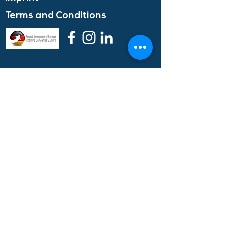
Terms and
Conditions
Contact Us