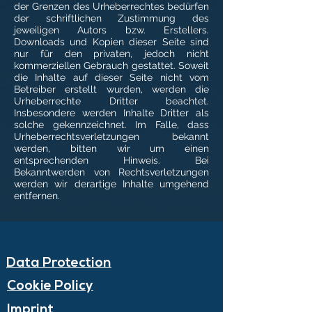
der Grenzen des Urheberrechtes bedürfen
der schriftlichen Zustimmung des
jeweiligen Autors bzw. Erstellers.
Downloads und Kopien dieser Seite sind
nur für den privaten, jedoch nicht
kommerziellen Gebrauch gestattet. Soweit
die Inhalte auf dieser Seite nicht vom
Betreiber erstellt wurden, werden die
Urheberrechte Dritter beachtet.
Insbesondere werden Inhalte Dritter als
solche gekennzeichnet. Im Falle, dass
Urheberrechtsverletzungen bekannt
werden, bitten wir um einen
entsprechenden Hinweis. Bei
Bekanntwerden von Rechtsverletzungen
werden wir derartige Inhalte umgehend
entfernen.
Data Protection
Cookie Policy
Imprint